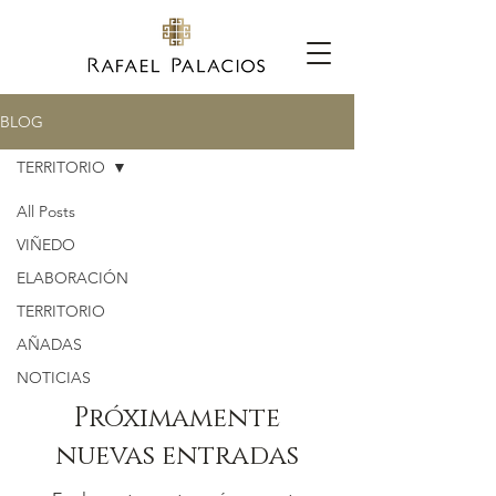
BLOG
TERRITORIO
All Posts
TERRITORIO
VIÑEDO
ELABORACIÓN
TERRITORIO
AÑADAS
NOTICIAS
Próximamente
nuevas entradas